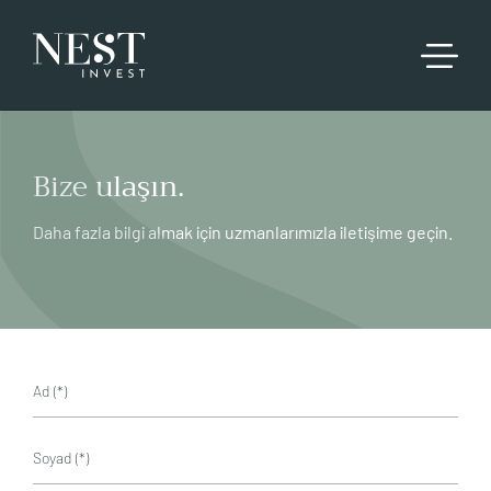
Bize ulaşın.
Daha fazla bilgi almak için uzmanlarımızla iletişime geçin.
Ad (*)
Soyad (*)