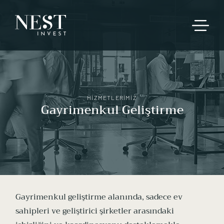
HİZMETLERİMİZ
Gayrimenkul Geliştirme
Gayrimenkul geliştirme alanında, sadece ev
sahipleri ve geliştirici şirketler arasındaki