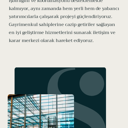
işbirliğini ve koordinasyonu desteklemekle
kalmıyor, aynı zamanda hem yerli hem de yabancı
yatırımcılarla çalışarak projeyi güçlendiriyoruz.
Gayrimenkul sahiplerine cazip getiriler sağlayan
en iyi geliştirme hizmetlerini sunarak iletişim ve
karar merkezi olarak hareket ediyoruz.