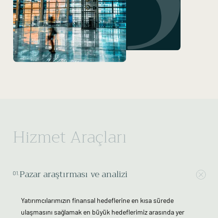
Hizmet Araçları
Pazar araştırması ve analizi
01.
Yatırımcılarımızın finansal hedeflerine en kısa sürede
ulaşmasını sağlamak en büyük hedeflerimiz arasında yer