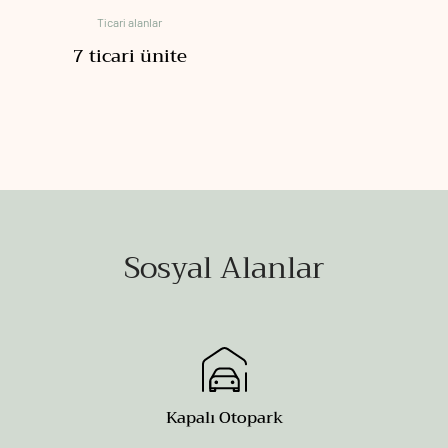
Ticari alanlar
7 ticari ünite
Sosyal Alanlar
Kapalı Otopark