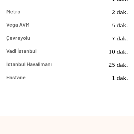
2 dak.
Metro
5 dak.
Vega AVM
7 dak.
Çevreyolu
10 dak.
Vadi İstanbul
25 dak.
İstanbul Havalimanı
1 dak.
Hastane