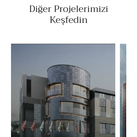
Diğer Projelerimizi
Keşfedin