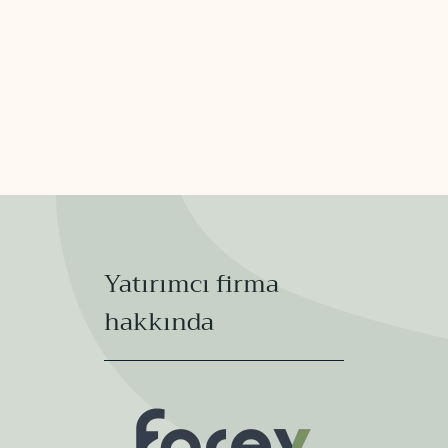
Yatırımcı firma
hakkında