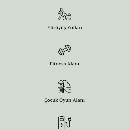
Yürüyüş Yolları
Fitness Alanı
Çocuk Oyun Alanı