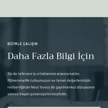
BİZİMLE ÇALIŞIN
Daha Fazla Bilgi İçin
Siz de referans iş ortaklarımız arasına katılın.
Mükemmellik tutkumuzun ve temel değerlerimizin
rehberliğinde Nest Invest ile gayrimenkul dünyasının
sınırsız başarı potansiyelini keşfedin.