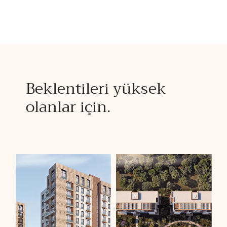
Beklentileri yüksek
olanlar için.