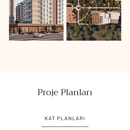
Proje Planları
KAT PLANLARI