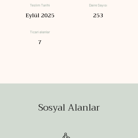
Teslim Tarihi
Daire Sayısı
Eylül 2025
253
Ticari alanlar
7
Sosyal Alanlar