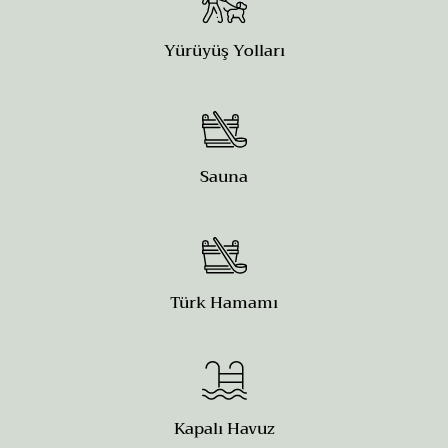
Yürüyüş Yolları
Sauna
Türk Hamamı
Kapalı Havuz