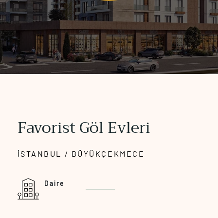
Favorist Göl Evleri
İSTANBUL / BÜYÜKÇEKMECE
Daire