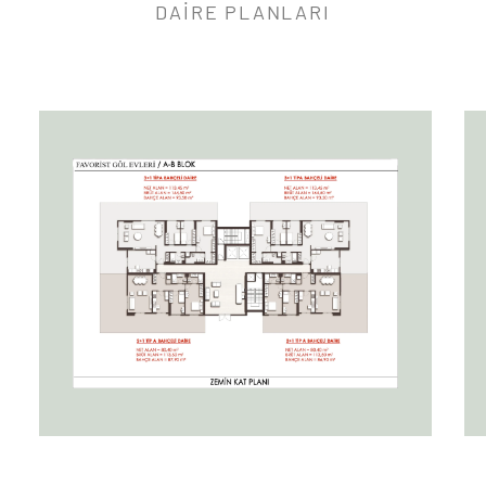
DAIRE PLANLARI