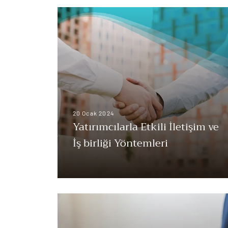
20 Ocak 2024
Yatırımcılarla Etkili İletişim ve
İş birliği Yöntemleri