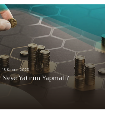
15 Kasım 2023
Neye Yatırım Yapmalı?