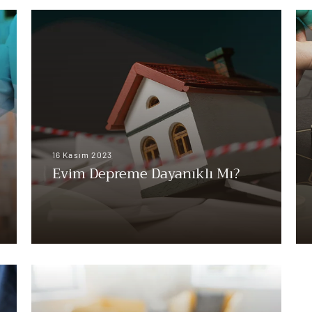
16 Kasım 2023
Evim Depreme Dayanıklı Mı?